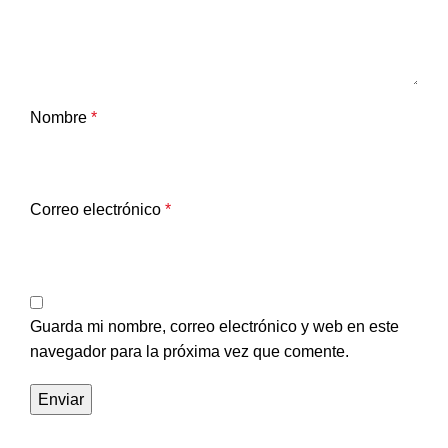
Nombre
*
Correo electrónico
*
Guarda mi nombre, correo electrónico y web en este
navegador para la próxima vez que comente.