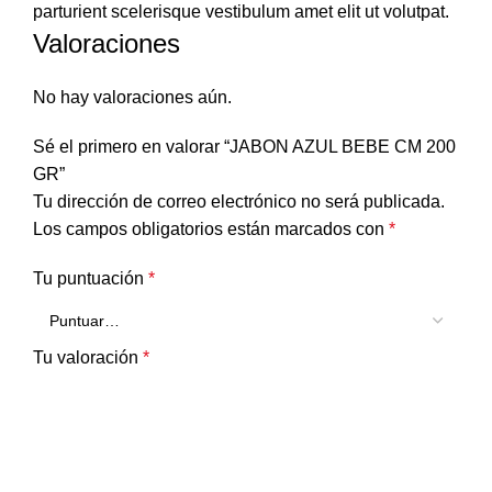
parturient scelerisque vestibulum amet elit ut volutpat.
Valoraciones
No hay valoraciones aún.
Sé el primero en valorar “JABON AZUL BEBE CM 200
GR”
Tu dirección de correo electrónico no será publicada.
Los campos obligatorios están marcados con
*
Tu puntuación
*
Tu valoración
*