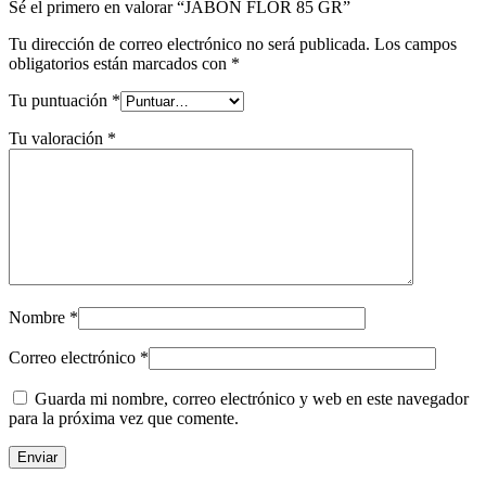
Sé el primero en valorar “JABON FLOR 85 GR”
Tu dirección de correo electrónico no será publicada.
Los campos
obligatorios están marcados con
*
Tu puntuación
*
Tu valoración
*
Nombre
*
Correo electrónico
*
Guarda mi nombre, correo electrónico y web en este navegador
para la próxima vez que comente.