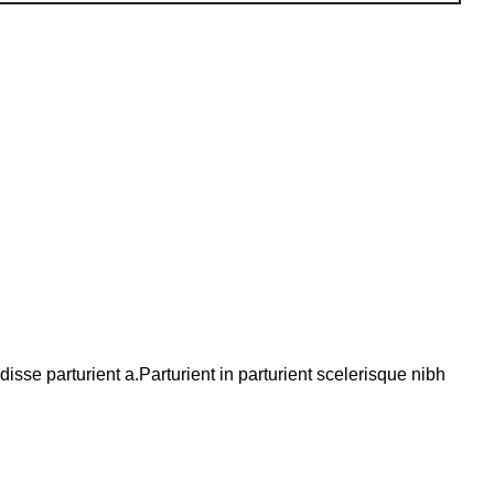
se parturient a.Parturient in parturient scelerisque nibh