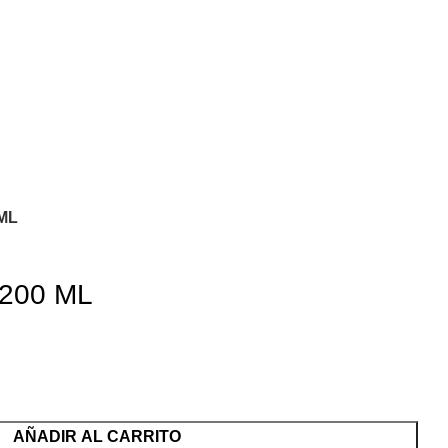
ML
200 ML
AÑADIR AL CARRITO