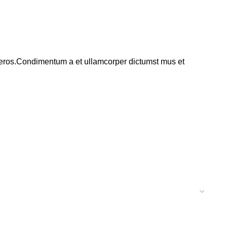
ss eros.Condimentum a et ullamcorper dictumst mus et