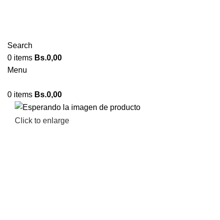
Search
0
items
Bs.
0,00
Menu
0
items
Bs.
0,00
Click to enlarge