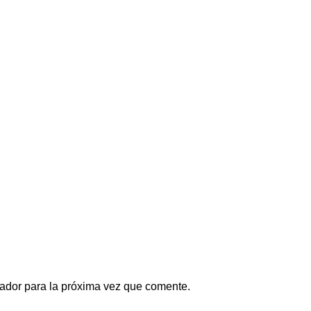
ador para la próxima vez que comente.