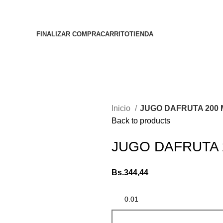
FINALIZAR COMPRA
CARRITO
TIENDA
Inicio
JUGO DAFRUTA 200 
Back to products
JUGO DAFRUTA 
Bs.
344,44