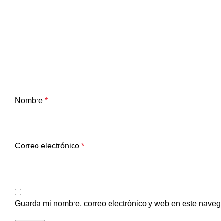
Nombre
*
Correo electrónico
*
Guarda mi nombre, correo electrónico y web en este naveg