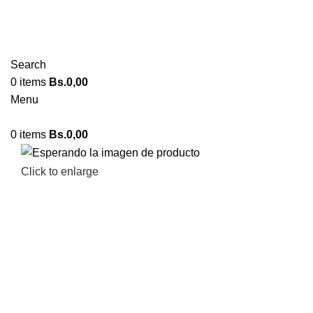
Search
0
items
Bs.
0,00
Menu
0
items
Bs.
0,00
Click to enlarge