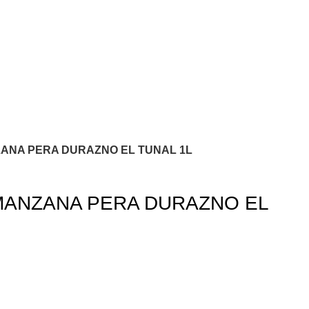
ANA PERA DURAZNO EL TUNAL 1L
MANZANA PERA DURAZNO EL