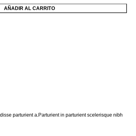
AÑADIR AL CARRITO
se parturient a.Parturient in parturient scelerisque nibh