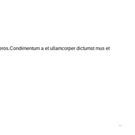
ss eros.Condimentum a et ullamcorper dictumst mus et