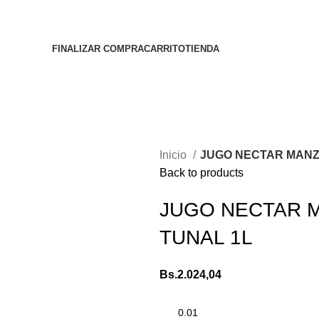
FINALIZAR COMPRA
CARRITO
TIENDA
Inicio
JUGO NECTAR MANZ
Back to products
JUGO NECTAR 
TUNAL 1L
Bs.
2.024,04