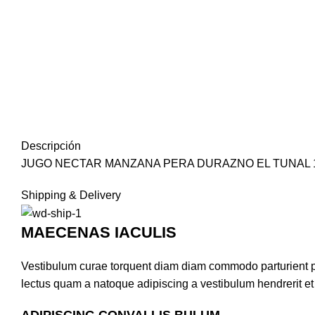
Descripción
JUGO NECTAR MANZANA PERA DURAZNO EL TUNAL 
Shipping & Delivery
MAECENAS IACULIS
Vestibulum curae torquent diam diam commodo parturient pen
lectus quam a natoque adipiscing a vestibulum hendrerit e