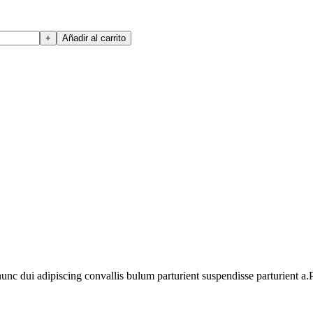
Añadir al carrito
 dui adipiscing convallis bulum parturient suspendisse parturient a.Pa