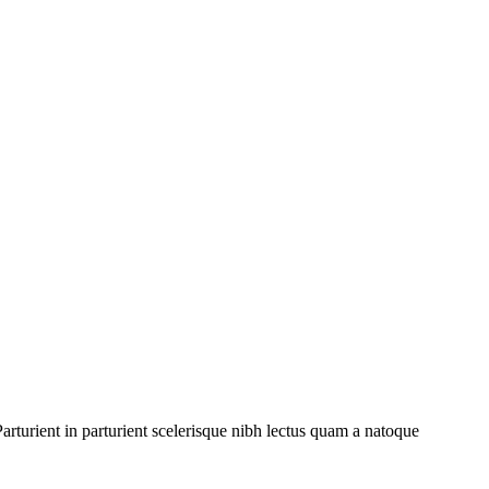
rturient in parturient scelerisque nibh lectus quam a natoque