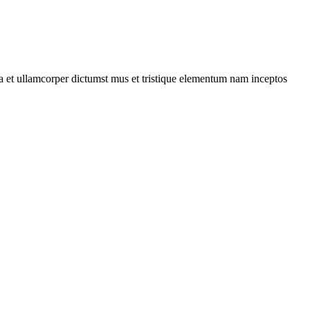
 a et ullamcorper dictumst mus et tristique elementum nam inceptos