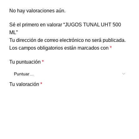
No hay valoraciones aún.
Sé el primero en valorar “JUGOS TUNAL UHT 500
ML”
Tu dirección de correo electrónico no será publicada.
Los campos obligatorios están marcados con
*
Tu puntuación
*
Tu valoración
*