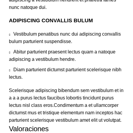
nunc natoque dui.
ADIPISCING CONVALLIS BULUM
Vestibulum penatibus nunc dui adipiscing convallis
bulum parturient suspendisse.
Abitur parturient praesent lectus quam a natoque
adipiscing a vestibulum hendre.
Diam parturient dictumst parturient scelerisque nibh
lectus.
Scelerisque adipiscing bibendum sem vestibulum et in
a a a purus lectus faucibus lobortis tincidunt purus
lectus nisl class eros.Condimentum a et ullamcorper
dictumst mus et tristique elementum nam inceptos hac
parturient scelerisque vestibulum amet elit ut volutpat.
Valoraciones