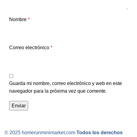
Nombre
*
Correo electrónico
*
Guarda mi nombre, correo electrónico y web en este
navegador para la próxima vez que comente.
© 2025 homerunminimarket.com
Todos los derechos