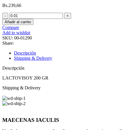
Bs.
239,66
Añadir al carrito
Compare
Add to wishlist
SKU:
00-01290
Share:
Descripción
Shipping & Delivery
Descripción
LACTOVISOY 200 GR
Shipping & Delivery
MAECENAS IACULIS