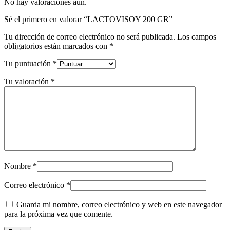
No hay valoraciones aún.
Sé el primero en valorar “LACTOVISOY 200 GR”
Tu dirección de correo electrónico no será publicada.
Los campos
obligatorios están marcados con
*
Tu puntuación
*
Tu valoración
*
Nombre
*
Correo electrónico
*
Guarda mi nombre, correo electrónico y web en este navegador
para la próxima vez que comente.