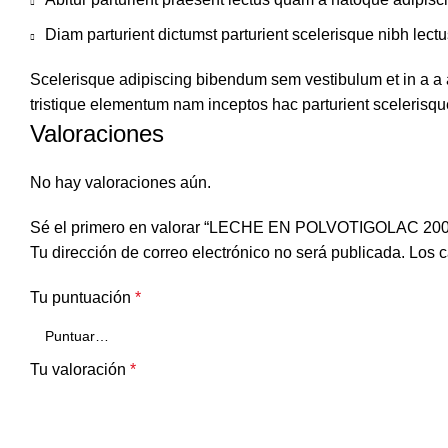
Diam parturient dictumst parturient scelerisque nibh lectu
Scelerisque adipiscing bibendum sem vestibulum et in a a a
tristique elementum nam inceptos hac parturient scelerisque
Valoraciones
No hay valoraciones aún.
Sé el primero en valorar “LECHE EN POLVOTIGOLAC 20
Tu dirección de correo electrónico no será publicada.
Los c
Tu puntuación
*
Tu valoración
*