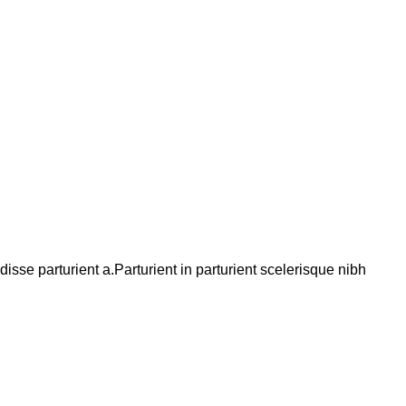
se parturient a.Parturient in parturient scelerisque nibh