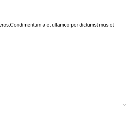
ss eros.Condimentum a et ullamcorper dictumst mus et