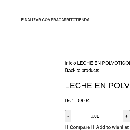
FINALIZAR COMPRA
CARRITO
TIENDA
Inicio
LECHE EN POLVOTIGO
Back to products
LECHE EN POLV
Bs.
1.189,04
Compare
Add to wishlist