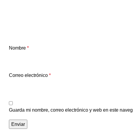
Nombre
*
Correo electrónico
*
Guarda mi nombre, correo electrónico y web en este naveg