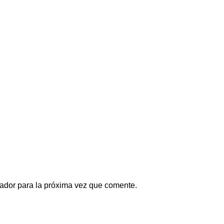
ador para la próxima vez que comente.