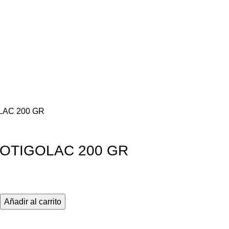
LAC 200 GR
OTIGOLAC 200 GR
Añadir al carrito