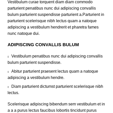
Vestibulum curae torquent diam diam commodo
parturient penatibus nunc dui adipiscing convallis
bulum parturient suspendisse parturient a.Parturient in
parturient scelerisque nibh lectus quam a natoque
adipiscing a vestibulum hendrerit et pharetra fames
nunc natoque dui.
ADIPISCING CONVALLIS BULUM
Vestibulum penatibus nunc dui adipiscing convallis
bulum parturient suspendisse.
Abitur parturient praesent lectus quam a natoque
adipiscing a vestibulum hendre.
Diam parturient dictumst parturient scelerisque nibh
lectus.
Scelerisque adipiscing bibendum sem vestibulum et in
a a a purus lectus faucibus lobortis tincidunt purus