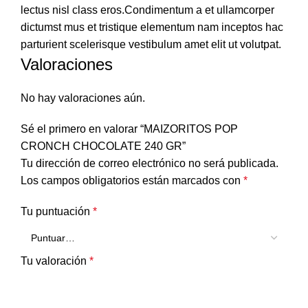
lectus nisl class eros.Condimentum a et ullamcorper
dictumst mus et tristique elementum nam inceptos hac
parturient scelerisque vestibulum amet elit ut volutpat.
Valoraciones
No hay valoraciones aún.
Sé el primero en valorar “MAIZORITOS POP
CRONCH CHOCOLATE 240 GR”
Tu dirección de correo electrónico no será publicada.
Los campos obligatorios están marcados con
*
Tu puntuación
*
Tu valoración
*