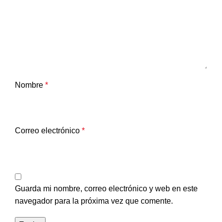
Nombre
*
Correo electrónico
*
Guarda mi nombre, correo electrónico y web en este
navegador para la próxima vez que comente.