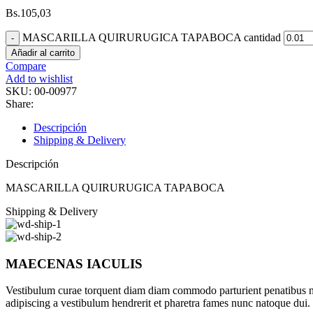
Bs.
105,03
MASCARILLA QUIRURUGICA TAPABOCA cantidad
Añadir al carrito
Compare
Add to wishlist
SKU:
00-00977
Share:
Descripción
Shipping & Delivery
Descripción
MASCARILLA QUIRURUGICA TAPABOCA
Shipping & Delivery
MAECENAS IACULIS
Vestibulum curae torquent diam diam commodo parturient penatibus nunc
adipiscing a vestibulum hendrerit et pharetra fames nunc natoque dui.