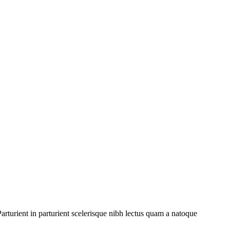
rturient in parturient scelerisque nibh lectus quam a natoque