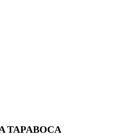
A TAPABOCA