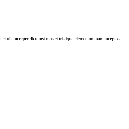
 a et ullamcorper dictumst mus et tristique elementum nam inceptos