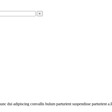
 dui adipiscing convallis bulum parturient suspendisse parturient a.Pa