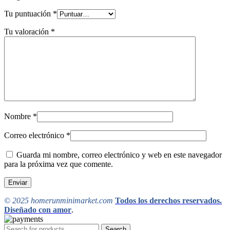
Tu puntuación
*
Tu valoración
*
Nombre
*
Correo electrónico
*
Guarda mi nombre, correo electrónico y web en este navegador
para la próxima vez que comente.
© 2025 homerunminimarket.com
Todos los derechos reservados.
Diseñado con amor
.
Search