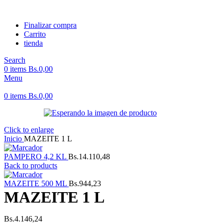
Finalizar compra
Carrito
tienda
Search
0
items
Bs.
0,00
Menu
0
items
Bs.
0,00
Click to enlarge
Inicio
MAZEITE 1 L
PAMPERO 4,2 KL
Bs.
14.110,48
Back to products
MAZEITE 500 ML
Bs.
944,23
MAZEITE 1 L
Bs.
4.146,24