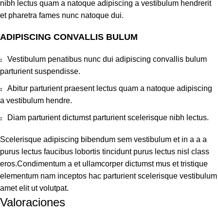
nibh lectus quam a natoque adipiscing a vestibulum hendrerit
et pharetra fames nunc natoque dui.
ADIPISCING CONVALLIS BULUM
Vestibulum penatibus nunc dui adipiscing convallis bulum
parturient suspendisse.
Abitur parturient praesent lectus quam a natoque adipiscing
a vestibulum hendre.
Diam parturient dictumst parturient scelerisque nibh lectus.
Scelerisque adipiscing bibendum sem vestibulum et in a a a
purus lectus faucibus lobortis tincidunt purus lectus nisl class
eros.Condimentum a et ullamcorper dictumst mus et tristique
elementum nam inceptos hac parturient scelerisque vestibulum
amet elit ut volutpat.
Valoraciones