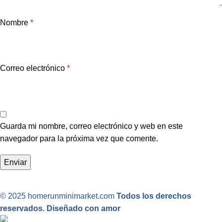
Nombre
*
Correo electrónico
*
Guarda mi nombre, correo electrónico y web en este
navegador para la próxima vez que comente.
© 2025 homerunminimarket.com
Todos los derechos
reservados. Diseñado con amor
.