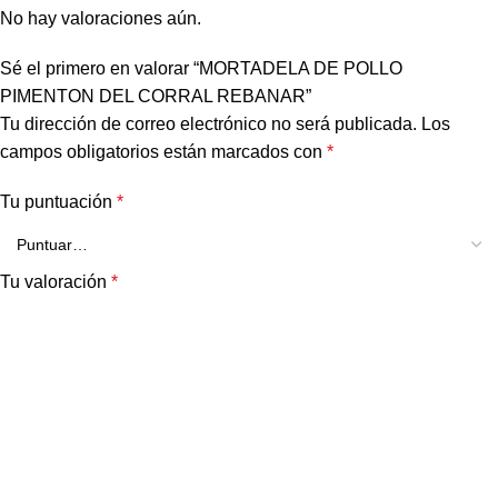
No hay valoraciones aún.
Sé el primero en valorar “MORTADELA DE POLLO
PIMENTON DEL CORRAL REBANAR”
Tu dirección de correo electrónico no será publicada.
Los
campos obligatorios están marcados con
*
Tu puntuación
*
Tu valoración
*