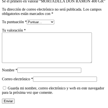
Sé el primero en valorar “MORTADELA DON RAMON 400 GR”
Tu dirección de correo electrónico no será publicada.
Los campos
obligatorios están marcados con
*
Tu puntuación
*
Tu valoración
*
Nombre
*
Correo electrónico
*
Guarda mi nombre, correo electrónico y web en este navegador
para la próxima vez que comente.