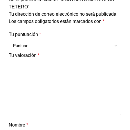
TETERO”
Tu dirección de correo electrónico no será publicada.
Los campos obligatorios están marcados con
*
Tu puntuación
*
Tu valoración
*
Nombre
*