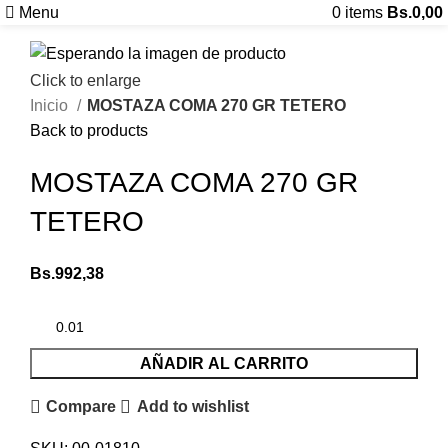
Menu
0
items
Bs.
0,00
Click to enlarge
Inicio
MOSTAZA COMA 270 GR TETERO
Back to products
MOSTAZA COMA 270 GR
TETERO
Bs.
992,38
AÑADIR AL CARRITO
Compare
Add to wishlist