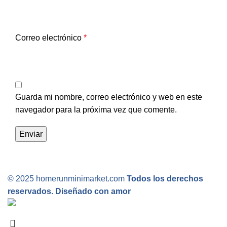
Correo electrónico
*
Guarda mi nombre, correo electrónico y web en este
navegador para la próxima vez que comente.
© 2025 homerunminimarket.com
Todos los derechos
reservados. Diseñado con amor
.