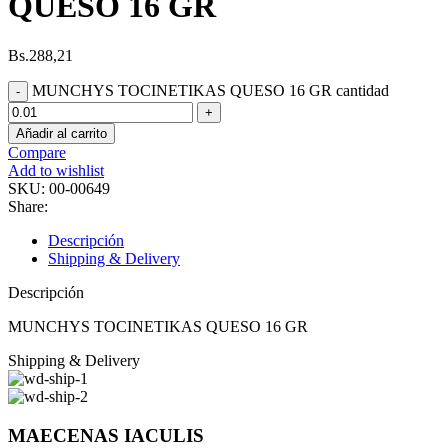
QUESO 16 GR
Bs.
288,21
MUNCHYS TOCINETIKAS QUESO 16 GR cantidad
Añadir al carrito
Compare
Add to wishlist
SKU:
00-00649
Share:
Descripción
Shipping & Delivery
Descripción
MUNCHYS TOCINETIKAS QUESO 16 GR
Shipping & Delivery
MAECENAS IACULIS