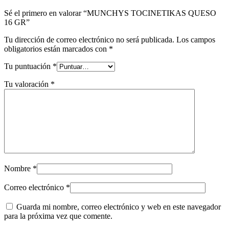
Sé el primero en valorar “MUNCHYS TOCINETIKAS QUESO
16 GR”
Tu dirección de correo electrónico no será publicada.
Los campos
obligatorios están marcados con
*
Tu puntuación
*
Tu valoración
*
Nombre
*
Correo electrónico
*
Guarda mi nombre, correo electrónico y web en este navegador
para la próxima vez que comente.