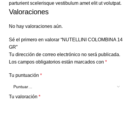
parturient scelerisque vestibulum amet elit ut volutpat.
Valoraciones
No hay valoraciones aún.
Sé el primero en valorar “NUTELLINI COLOMBINA 14
GR”
Tu dirección de correo electrónico no será publicada.
Los campos obligatorios están marcados con
*
Tu puntuación
*
Tu valoración
*