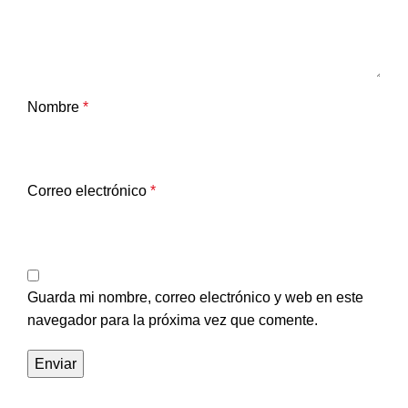
Nombre
*
Correo electrónico
*
Guarda mi nombre, correo electrónico y web en este
navegador para la próxima vez que comente.