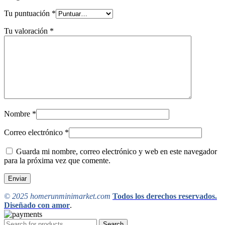
Tu puntuación
*
Tu valoración
*
Nombre
*
Correo electrónico
*
Guarda mi nombre, correo electrónico y web en este navegador
para la próxima vez que comente.
© 2025 homerunminimarket.com
Todos los derechos reservados.
Diseñado con amor
.
Search