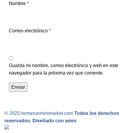
Nombre
*
Correo electrónico
*
Guarda mi nombre, correo electrónico y web en este
navegador para la próxima vez que comente.
© 2025 homerunminimarket.com
Todos los derechos
reservados. Diseñado con amor
.