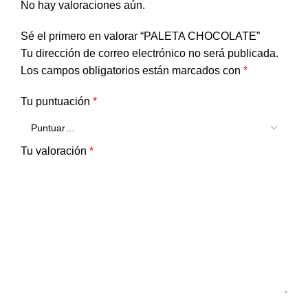
No hay valoraciones aún.
Sé el primero en valorar “PALETA CHOCOLATE”
Tu dirección de correo electrónico no será publicada.
Los campos obligatorios están marcados con
*
Tu puntuación
*
Tu valoración
*