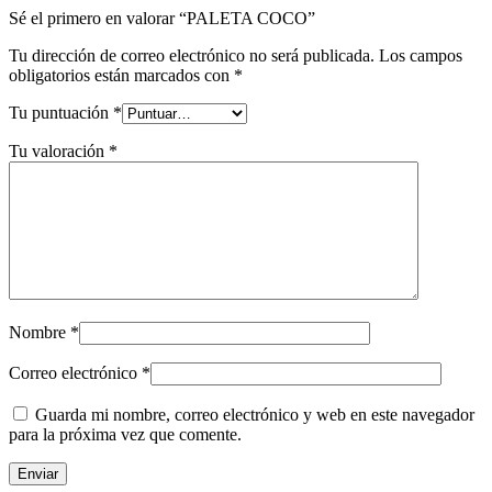
Sé el primero en valorar “PALETA COCO”
Tu dirección de correo electrónico no será publicada.
Los campos
obligatorios están marcados con
*
Tu puntuación
*
Tu valoración
*
Nombre
*
Correo electrónico
*
Guarda mi nombre, correo electrónico y web en este navegador
para la próxima vez que comente.