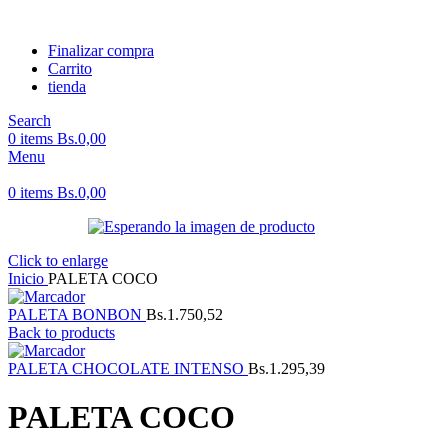
Finalizar compra
Carrito
tienda
Search
0
items
Bs.
0,00
Menu
0
items
Bs.
0,00
Click to enlarge
Inicio
PALETA COCO
PALETA BONBON
Bs.
1.750,52
Back to products
PALETA CHOCOLATE INTENSO
Bs.
1.295,39
PALETA COCO