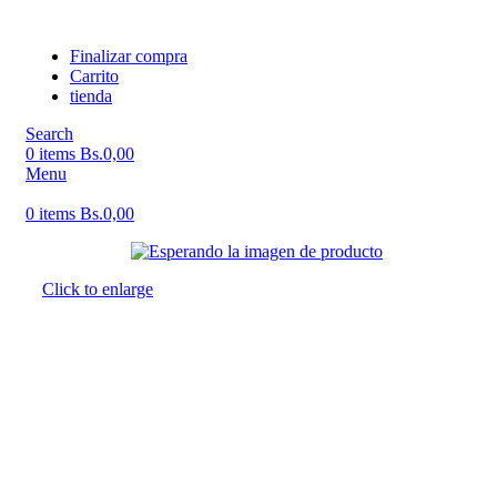
Finalizar compra
Carrito
tienda
Search
0
items
Bs.
0,00
Menu
0
items
Bs.
0,00
Click to enlarge