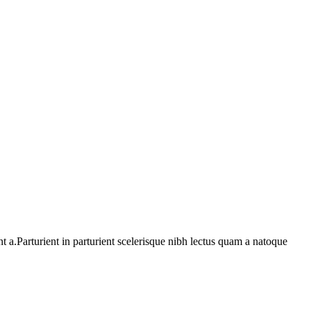
 a.Parturient in parturient scelerisque nibh lectus quam a natoque