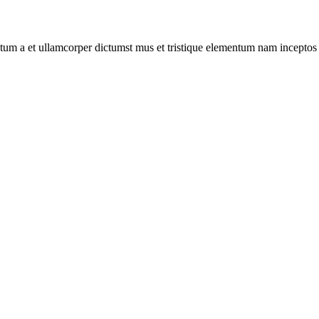
entum a et ullamcorper dictumst mus et tristique elementum nam inceptos