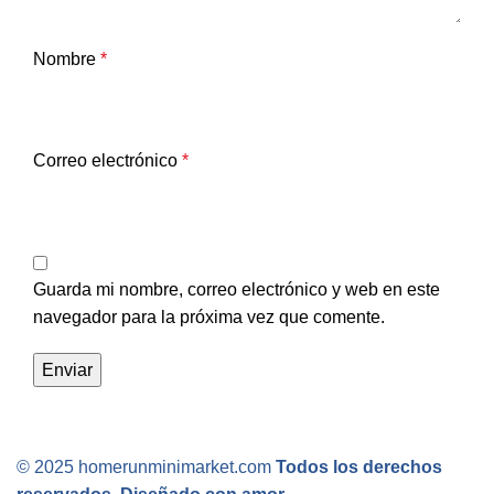
Nombre
*
Correo electrónico
*
Guarda mi nombre, correo electrónico y web en este
navegador para la próxima vez que comente.
© 2025 homerunminimarket.com
Todos los derechos