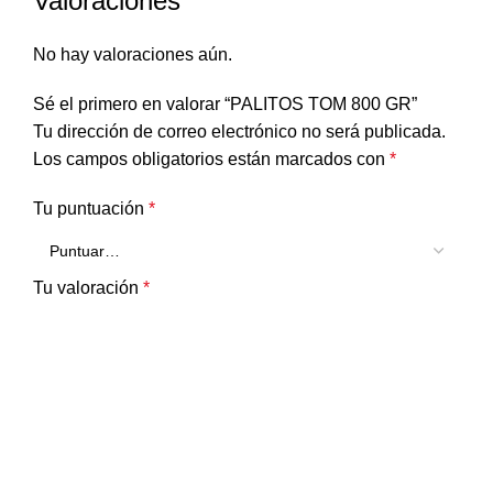
Valoraciones
No hay valoraciones aún.
Sé el primero en valorar “PALITOS TOM 800 GR”
Tu dirección de correo electrónico no será publicada.
Los campos obligatorios están marcados con
*
Tu puntuación
*
Tu valoración
*