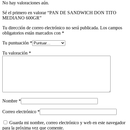
No hay valoraciones aún.
Sé el primero en valorar “PAN DE SANDWICH DON TITO
MEDIANO 600GR”
Tu dirección de correo electrónico no será publicada.
Los campos
obligatorios están marcados con
*
Tu puntuación
*
Tu valoración
*
Nombre
*
Correo electrónico
*
Guarda mi nombre, correo electrónico y web en este navegador
para la próxima vez que comente.