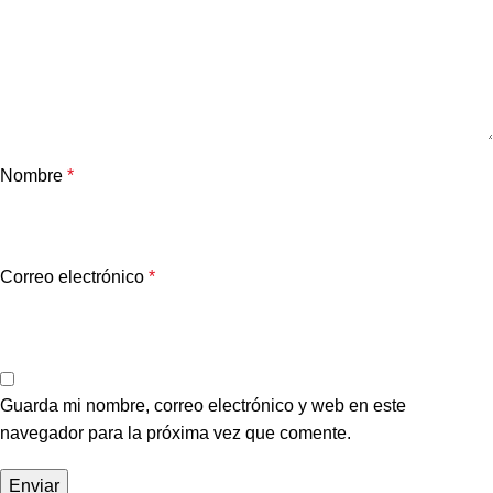
Nombre
*
Correo electrónico
*
Guarda mi nombre, correo electrónico y web en este
navegador para la próxima vez que comente.