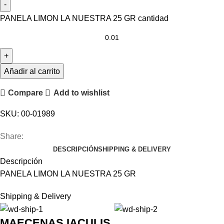
PANELA LIMON LA NUESTRA 25 GR cantidad
Añadir al carrito
Compare
Add to wishlist
SKU:
00-01989
Share:
DESCRIPCIÓN
SHIPPING & DELIVERY
Descripción
PANELA LIMON LA NUESTRA 25 GR
Shipping & Delivery
MAECENAS IACULIS