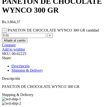
PANETON DE CHOCOLATE
WYNCO 300 GR
Bs.
3.864,37
PANETON DE CHOCOLATE WYNCO 300 GR cantidad
Añadir al carrito
Compare
Add to wishlist
SKU:
00-02225
Share:
Descripción
Shipping & Delivery
Descripción
PANETON DE CHOCOLATE WYNCO 300 GR
Shipping & Delivery