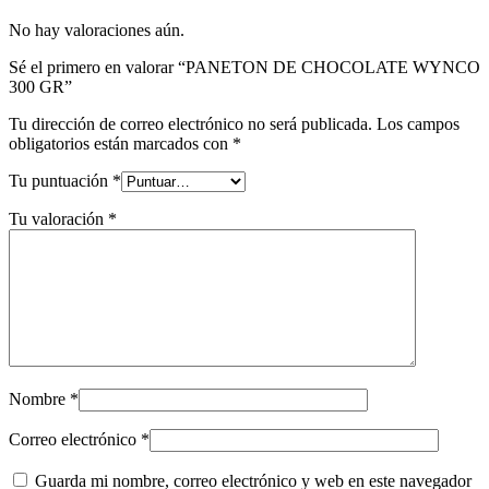
No hay valoraciones aún.
Sé el primero en valorar “PANETON DE CHOCOLATE WYNCO
300 GR”
Tu dirección de correo electrónico no será publicada.
Los campos
obligatorios están marcados con
*
Tu puntuación
*
Tu valoración
*
Nombre
*
Correo electrónico
*
Guarda mi nombre, correo electrónico y web en este navegador