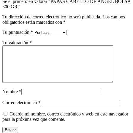
Sé el primero en valorar “PAPAS CABELLO DE ANGEL BOLSA
300 GR”
Tu dirección de correo electrónico no será publicada.
Los campos
obligatorios están marcados con
*
Tu puntuación
*
Tu valoración
*
Nombre
*
Correo electrónico
*
Guarda mi nombre, correo electrónico y web en este navegador
para la próxima vez que comente.