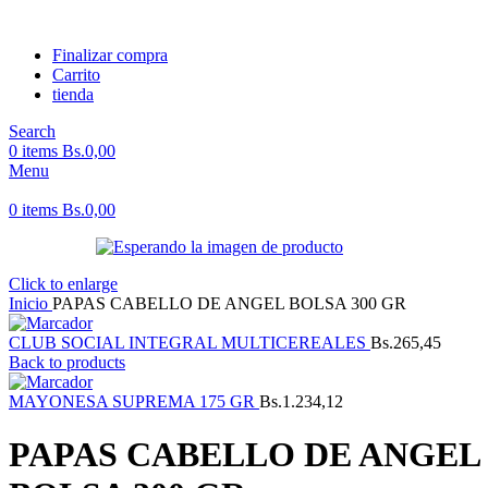
Finalizar compra
Carrito
tienda
Search
0
items
Bs.
0,00
Menu
0
items
Bs.
0,00
Click to enlarge
Inicio
PAPAS CABELLO DE ANGEL BOLSA 300 GR
CLUB SOCIAL INTEGRAL MULTICEREALES
Bs.
265,45
Back to products
MAYONESA SUPREMA 175 GR
Bs.
1.234,12
PAPAS CABELLO DE ANGEL