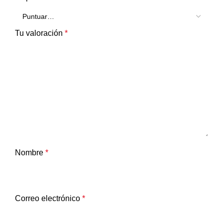
Tu valoración
*
Nombre
*
Correo electrónico
*