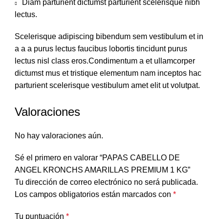
Diam parturient dictumst parturient scelerisque nibh
lectus.
Scelerisque adipiscing bibendum sem vestibulum et in
a a a purus lectus faucibus lobortis tincidunt purus
lectus nisl class eros.Condimentum a et ullamcorper
dictumst mus et tristique elementum nam inceptos hac
parturient scelerisque vestibulum amet elit ut volutpat.
Valoraciones
No hay valoraciones aún.
Sé el primero en valorar “PAPAS CABELLO DE
ANGEL KRONCHS AMARILLAS PREMIUM 1 KG”
Tu dirección de correo electrónico no será publicada.
Los campos obligatorios están marcados con
*
Tu puntuación
*