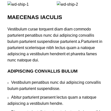
MAECENAS IACULIS
Vestibulum curae torquent diam diam commodo
parturient penatibus nunc dui adipiscing convallis
bulum parturient suspendisse parturient a.Parturient in
parturient scelerisque nibh lectus quam a natoque
adipiscing a vestibulum hendrerit et pharetra fames
nunc natoque dui.
ADIPISCING CONVALLIS BULUM
Vestibulum penatibus nunc dui adipiscing convallis
bulum parturient suspendisse.
Abitur parturient praesent lectus quam a natoque
adipiscing a vestibulum hendre.