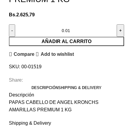
Bs.
2.625,79
AÑADIR AL CARRITO
Compare
Add to wishlist
SKU:
00-01519
Share:
DESCRIPCIÓN
SHIPPING & DELIVERY
Descripción
PAPAS CABELLO DE ANGEL KRONCHS
AMARILLAS PREMIUM 1 KG
Shipping & Delivery