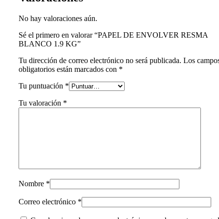
No hay valoraciones aún.
Sé el primero en valorar “PAPEL DE ENVOLVER RESMA
BLANCO 1.9 KG”
Tu dirección de correo electrónico no será publicada.
Los campo
obligatorios están marcados con
*
Tu puntuación
*
Tu valoración
*
Nombre
*
Correo electrónico
*