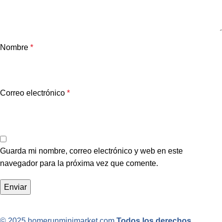
Nombre
*
Correo electrónico
*
Guarda mi nombre, correo electrónico y web en este
navegador para la próxima vez que comente.
© 2025 homerunminimarket.com
Todos los derechos