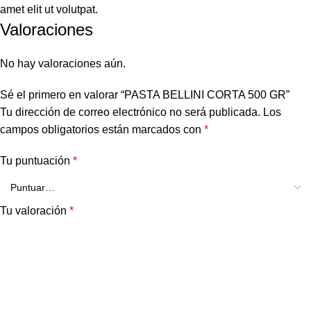
amet elit ut volutpat.
Valoraciones
No hay valoraciones aún.
Sé el primero en valorar “PASTA BELLINI CORTA 500 GR”
Tu dirección de correo electrónico no será publicada.
Los
campos obligatorios están marcados con
*
Tu puntuación
*
Tu valoración
*