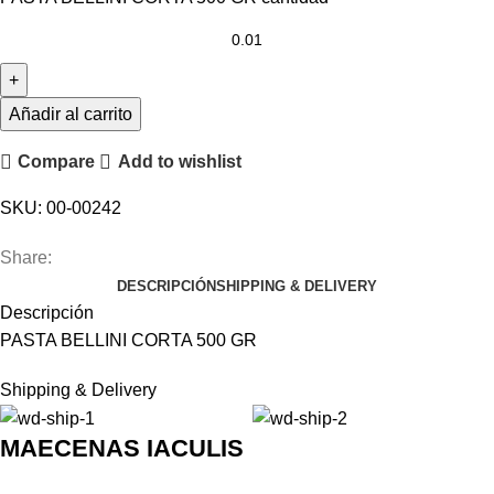
Añadir al carrito
Compare
Add to wishlist
SKU:
00-00242
Share:
DESCRIPCIÓN
SHIPPING & DELIVERY
Descripción
PASTA BELLINI CORTA 500 GR
Shipping & Delivery
MAECENAS IACULIS