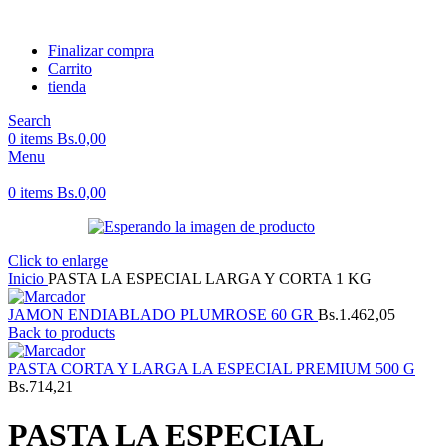
Finalizar compra
Carrito
tienda
Search
0
items
Bs.
0,00
Menu
0
items
Bs.
0,00
Click to enlarge
Inicio
PASTA LA ESPECIAL LARGA Y CORTA 1 KG
JAMON ENDIABLADO PLUMROSE 60 GR
Bs.
1.462,05
Back to products
PASTA CORTA Y LARGA LA ESPECIAL PREMIUM 500 G
Bs.
714,21
PASTA LA ESPECIAL