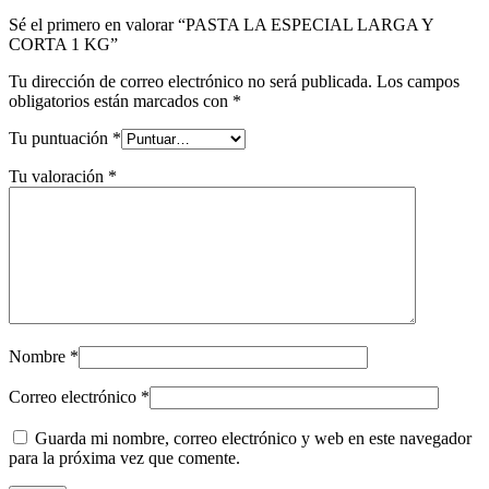
Sé el primero en valorar “PASTA LA ESPECIAL LARGA Y
CORTA 1 KG”
Tu dirección de correo electrónico no será publicada.
Los campos
obligatorios están marcados con
*
Tu puntuación
*
Tu valoración
*
Nombre
*
Correo electrónico
*
Guarda mi nombre, correo electrónico y web en este navegador
para la próxima vez que comente.