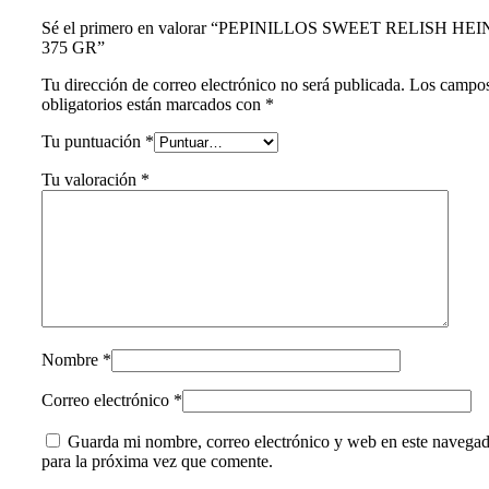
Sé el primero en valorar “PEPINILLOS SWEET RELISH HEI
375 GR”
Tu dirección de correo electrónico no será publicada.
Los campo
obligatorios están marcados con
*
Tu puntuación
*
Tu valoración
*
Nombre
*
Correo electrónico
*
Guarda mi nombre, correo electrónico y web en este navega
para la próxima vez que comente.