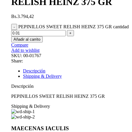
RELISH HEINZ 375 GR
Bs.
3.794,42
PEPINILLOS SWEET RELISH HEINZ 375 GR cantidad
Añadir al carrito
Compare
Add to wishlist
SKU:
00-01767
Share:
Descripción
Shipping & Delivery
Descripción
PEPINILLOS SWEET RELISH HEINZ 375 GR
Shipping & Delivery
MAECENAS IACULIS