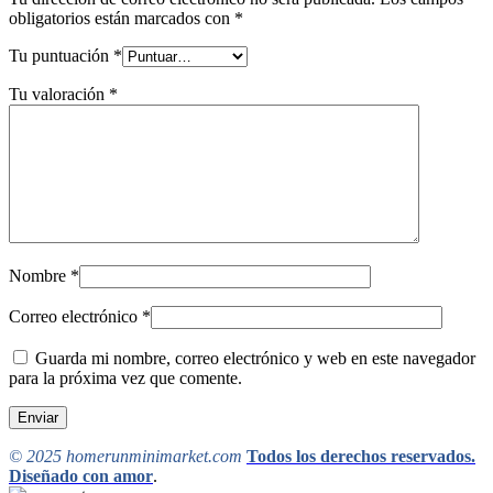
obligatorios están marcados con
*
Tu puntuación
*
Tu valoración
*
Nombre
*
Correo electrónico
*
Guarda mi nombre, correo electrónico y web en este navegador
para la próxima vez que comente.
© 2025 homerunminimarket.com
Todos los derechos reservados.
Diseñado con amor
.