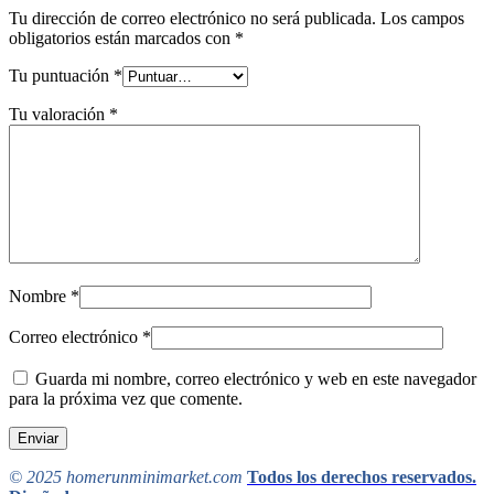
Tu dirección de correo electrónico no será publicada.
Los campos
obligatorios están marcados con
*
Tu puntuación
*
Tu valoración
*
Nombre
*
Correo electrónico
*
Guarda mi nombre, correo electrónico y web en este navegador
para la próxima vez que comente.
© 2025 homerunminimarket.com
Todos los derechos reservados.