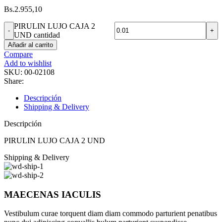
Bs.
2.955,10
PIRULIN LUJO CAJA 2
UND cantidad
Añadir al carrito
Compare
Add to wishlist
SKU:
00-02108
Share:
Descripción
Shipping & Delivery
Descripción
PIRULIN LUJO CAJA 2 UND
Shipping & Delivery
MAECENAS IACULIS
Vestibulum curae torquent diam diam commodo parturient penatibus