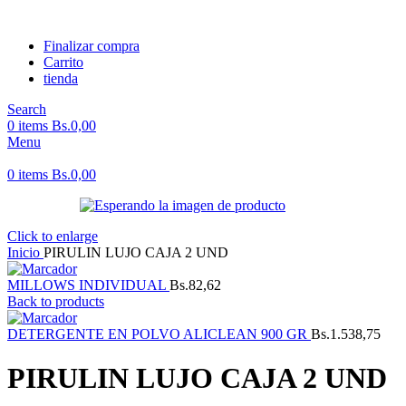
Finalizar compra
Carrito
tienda
Search
0
items
Bs.
0,00
Menu
0
items
Bs.
0,00
Click to enlarge
Inicio
PIRULIN LUJO CAJA 2 UND
MILLOWS INDIVIDUAL
Bs.
82,62
Back to products
DETERGENTE EN POLVO ALICLEAN 900 GR
Bs.
1.538,75
PIRULIN LUJO CAJA 2 UND