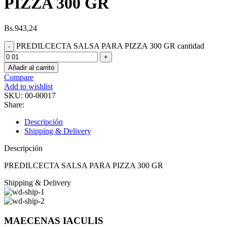
PIZZA 300 GR
Bs.
943,24
PREDILCECTA SALSA PARA PIZZA 300 GR cantidad
Añadir al carrito
Compare
Add to wishlist
SKU:
00-00017
Share:
Descripción
Shipping & Delivery
Descripción
PREDILCECTA SALSA PARA PIZZA 300 GR
Shipping & Delivery
MAECENAS IACULIS