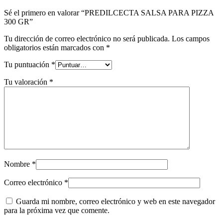
Sé el primero en valorar “PREDILCECTA SALSA PARA PIZZA
300 GR”
Tu dirección de correo electrónico no será publicada.
Los campos
obligatorios están marcados con
*
Tu puntuación
*
Tu valoración
*
Nombre
*
Correo electrónico
*
Guarda mi nombre, correo electrónico y web en este navegador
para la próxima vez que comente.