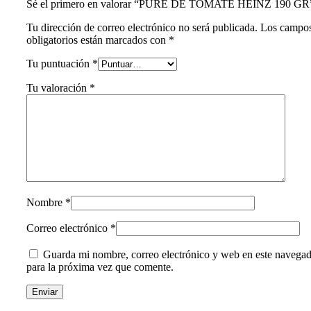
Sé el primero en valorar “PURE DE TOMATE HEINZ 190 GR
Tu dirección de correo electrónico no será publicada.
Los campo
obligatorios están marcados con
*
Tu puntuación
*
Tu valoración
*
Nombre
*
Correo electrónico
*
Guarda mi nombre, correo electrónico y web en este navega
para la próxima vez que comente.