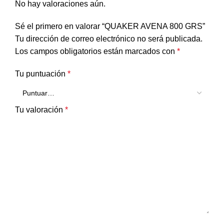
No hay valoraciones aún.
Sé el primero en valorar “QUAKER AVENA 800 GRS”
Tu dirección de correo electrónico no será publicada.
Los campos obligatorios están marcados con
*
Tu puntuación
*
Tu valoración
*