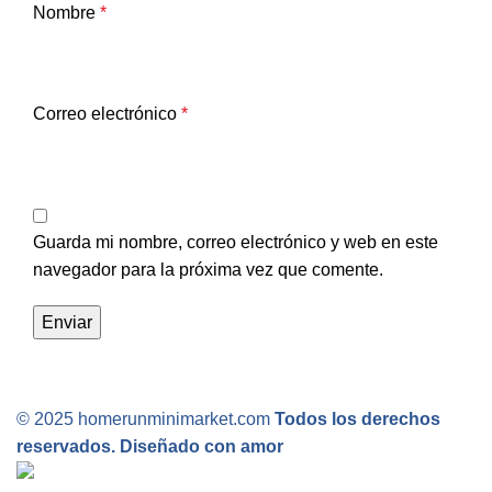
Nombre
*
Correo electrónico
*
Guarda mi nombre, correo electrónico y web en este
navegador para la próxima vez que comente.
© 2025 homerunminimarket.com
Todos los derechos
reservados. Diseñado con amor
.