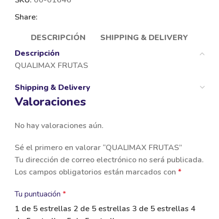
Share:
DESCRIPCIÓN
SHIPPING & DELIVERY
Descripción
QUALIMAX FRUTAS
Shipping & Delivery
Valoraciones
No hay valoraciones aún.
Sé el primero en valorar “QUALIMAX FRUTAS”
Tu dirección de correo electrónico no será publicada.
Los campos obligatorios están marcados con
*
Tu puntuación
*
1 de 5 estrellas
2 de 5 estrellas
3 de 5 estrellas
4