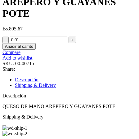
AREPERO Y GUAYANES
POTE
Bs.
805,67
Añadir al carrito
Compare
Add to wishlist
SKU:
00-00715
Share:
Descripción
Shipping & Delivery
Descripción
QUESO DE MANO AREPERO Y GUAYANES POTE
Shipping & Delivery