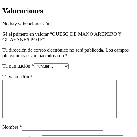
Valoraciones
No hay valoraciones aún.
Sé el primero en valorar “QUESO DE MANO AREPERO Y
GUAYANES POTE”
Tu dirección de correo electrónico no será publicada.
Los campos
obligatorios están marcados con
*
Tu puntuación
*
Tu valoración
*
Nombre
*