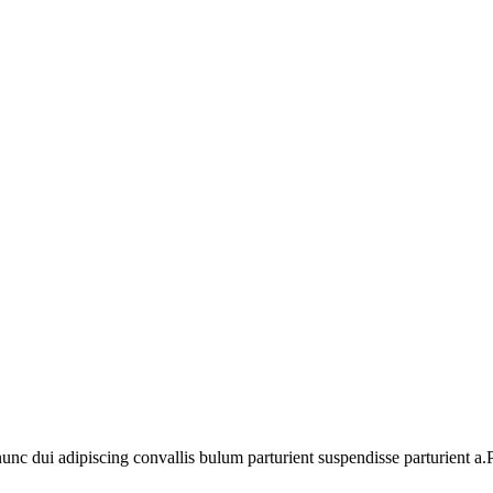
 dui adipiscing convallis bulum parturient suspendisse parturient a.Pa