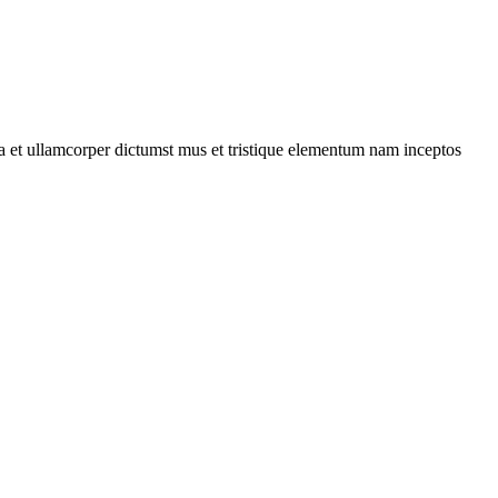
 a et ullamcorper dictumst mus et tristique elementum nam inceptos