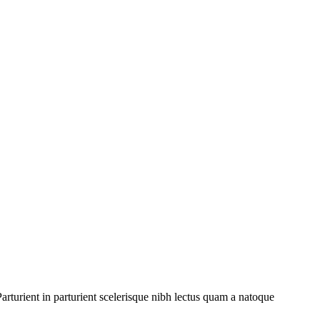
rturient in parturient scelerisque nibh lectus quam a natoque