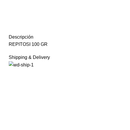
Descripción
REPITOSI 100 GR
Shipping & Delivery