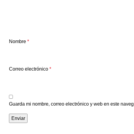
Nombre
*
Correo electrónico
*
Guarda mi nombre, correo electrónico y web en este naveg