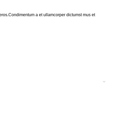
ss eros.Condimentum a et ullamcorper dictumst mus et