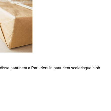
se parturient a.Parturient in parturient scelerisque nibh