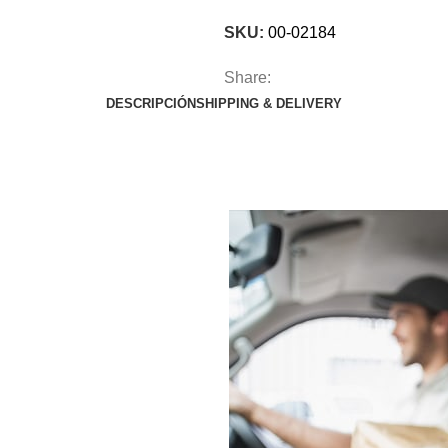
SKU:
00-02184
Share:
DESCRIPCIÓN
SHIPPING & DELIVERY