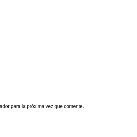
ador para la próxima vez que comente.