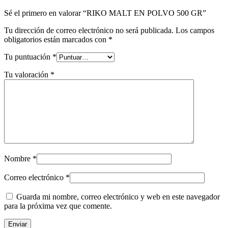
Sé el primero en valorar “RIKO MALT EN POLVO 500 GR”
Tu dirección de correo electrónico no será publicada.
Los campos
obligatorios están marcados con
*
Tu puntuación
*
Tu valoración
*
Nombre
*
Correo electrónico
*
Guarda mi nombre, correo electrónico y web en este navegador
para la próxima vez que comente.