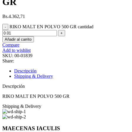
GR
Bs.
4.362,71
RIKO MALT EN POLVO 500 GR cantidad
Añadir al carrito
Compare
Add to wishlist
SKU:
00-01839
Share:
Descripción
Shipping & Delivery
Descripción
RIKO MALT EN POLVO 500 GR
Shipping & Delivery
MAECENAS IACULIS