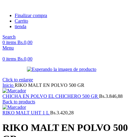
Finalizar compra
Carrito
tienda
Search
0
items
Bs.
0,00
Menu
0
items
Bs.
0,00
Click to enlarge
Inicio
RIKO MALT EN POLVO 500 GR
CHICHA EN POLVO EL CHICHERO 500 GR
Bs.
3.846,88
Back to products
RIKO MALT UHT 1 L
Bs.
3.420,28
RIKO MALT EN POLVO 500