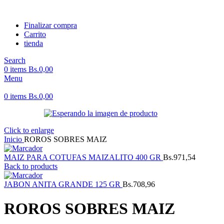
Finalizar compra
Carrito
tienda
Search
0
items
Bs.
0,00
Menu
0
items
Bs.
0,00
Click to enlarge
Inicio
ROROS SOBRES MAIZ
MAIZ PARA COTUFAS MAIZALITO 400 GR
Bs.
971,54
Back to products
JABON ANITA GRANDE 125 GR
Bs.
708,96
ROROS SOBRES MAIZ