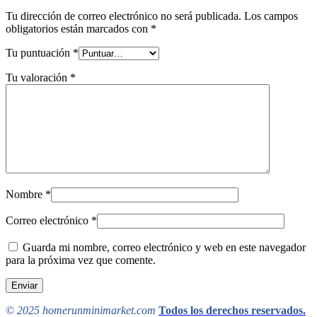
Tu dirección de correo electrónico no será publicada.
Los campos
obligatorios están marcados con
*
Tu puntuación
*
Tu valoración
*
Nombre
*
Correo electrónico
*
Guarda mi nombre, correo electrónico y web en este navegador
para la próxima vez que comente.
© 2025 homerunminimarket.com
Todos los derechos reservados.