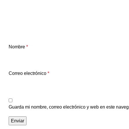
Nombre
*
Correo electrónico
*
Guarda mi nombre, correo electrónico y web en este naveg