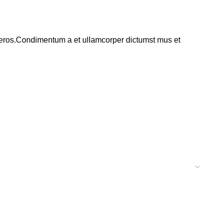
ss eros.Condimentum a et ullamcorper dictumst mus et