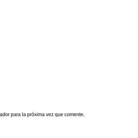
ador para la próxima vez que comente.