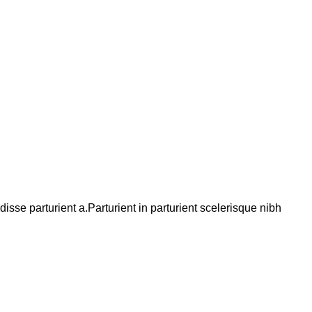
se parturient a.Parturient in parturient scelerisque nibh