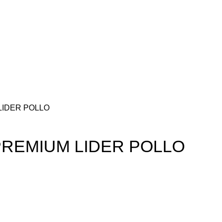
LIDER POLLO
PREMIUM LIDER POLLO