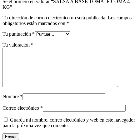
Sé el primero en valorar “SALSA A BASE TOMATE COMA 4
KG”
Tu dirección de correo electrónico no será publicada.
Los campos
obligatorios están marcados con
*
Tu puntuación
*
Tu valoración
*
Nombre
*
Correo electrónico
*
Guarda mi nombre, correo electrónico y web en este navegador
para la próxima vez que comente.