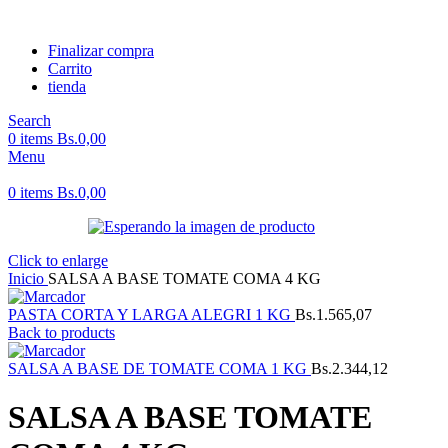
Finalizar compra
Carrito
tienda
Search
0
items
Bs.
0,00
Menu
0
items
Bs.
0,00
Click to enlarge
Inicio
SALSA A BASE TOMATE COMA 4 KG
PASTA CORTA Y LARGA ALEGRI 1 KG
Bs.
1.565,07
Back to products
SALSA A BASE DE TOMATE COMA 1 KG
Bs.
2.344,12
SALSA A BASE TOMATE