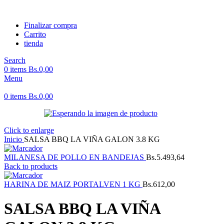
Finalizar compra
Carrito
tienda
Search
0
items
Bs.
0,00
Menu
0
items
Bs.
0,00
Click to enlarge
Inicio
SALSA BBQ LA VIÑA GALON 3.8 KG
MILANESA DE POLLO EN BANDEJAS
Bs.
5.493,64
Back to products
HARINA DE MAIZ PORTALVEN 1 KG
Bs.
612,00
SALSA BBQ LA VIÑA