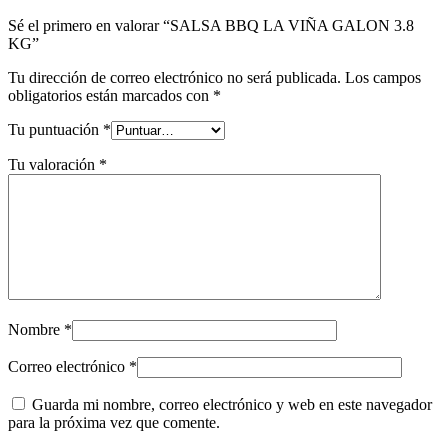
Sé el primero en valorar “SALSA BBQ LA VIÑA GALON 3.8
KG”
Tu dirección de correo electrónico no será publicada.
Los campos
obligatorios están marcados con
*
Tu puntuación
*
Tu valoración
*
Nombre
*
Correo electrónico
*
Guarda mi nombre, correo electrónico y web en este navegador
para la próxima vez que comente.