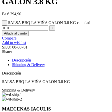
GALON 3.8 KG
Bs.
6.294,90
SALSA BBQ LA VIÑA GALON 3.8 KG cantidad
Añadir al carrito
Compare
Add to wishlist
SKU:
00-00701
Share:
Descripción
Shipping & Delivery
Descripción
SALSA BBQ LA VIÑA GALON 3.8 KG
Shipping & Delivery
MAECENAS IACULIS