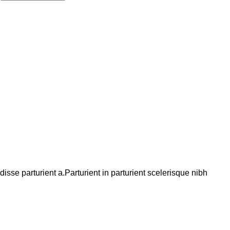
se parturient a.Parturient in parturient scelerisque nibh