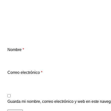
Nombre
*
Correo electrónico
*
Guarda mi nombre, correo electrónico y web en este naveg