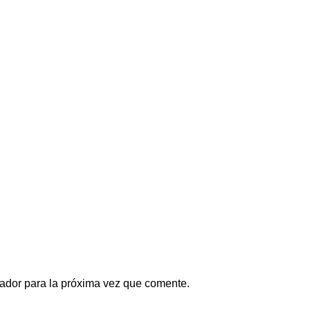
ador para la próxima vez que comente.