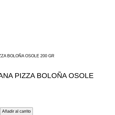
ZZA BOLOÑA OSOLE 200 GR
ANA PIZZA BOLOÑA OSOLE
Añadir al carrito