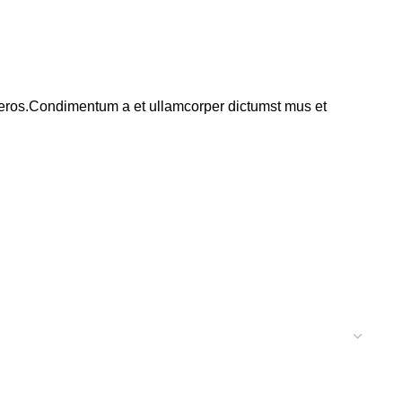
ss eros.Condimentum a et ullamcorper dictumst mus et