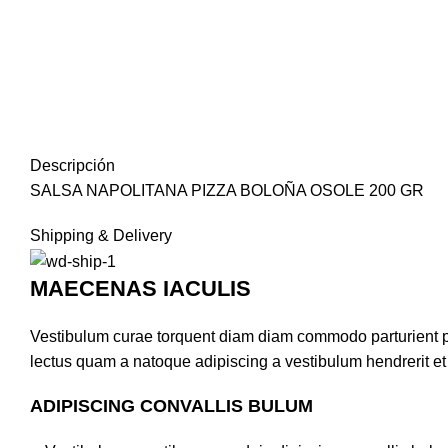
Descripción
SALSA NAPOLITANA PIZZA BOLOÑA OSOLE 200 GR
Shipping & Delivery
MAECENAS IACULIS
Vestibulum curae torquent diam diam commodo parturient pen
lectus quam a natoque adipiscing a vestibulum hendrerit e
ADIPISCING CONVALLIS BULUM