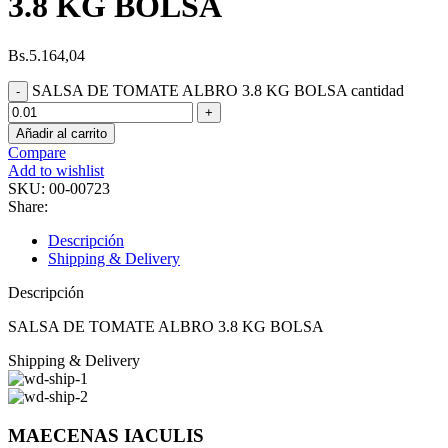
3.8 KG BOLSA
Bs.
5.164,04
SALSA DE TOMATE ALBRO 3.8 KG BOLSA cantidad
Añadir al carrito
Compare
Add to wishlist
SKU:
00-00723
Share:
Descripción
Shipping & Delivery
Descripción
SALSA DE TOMATE ALBRO 3.8 KG BOLSA
Shipping & Delivery
MAECENAS IACULIS