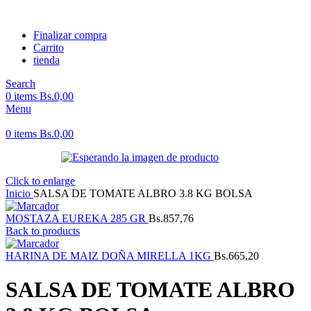
Finalizar compra
Carrito
tienda
Search
0
items
Bs.
0,00
Menu
0
items
Bs.
0,00
Click to enlarge
Inicio
SALSA DE TOMATE ALBRO 3.8 KG BOLSA
MOSTAZA EUREKA 285 GR
Bs.
857,76
Back to products
HARINA DE MAIZ DOÑA MIRELLA 1KG
Bs.
665,20
SALSA DE TOMATE ALBRO