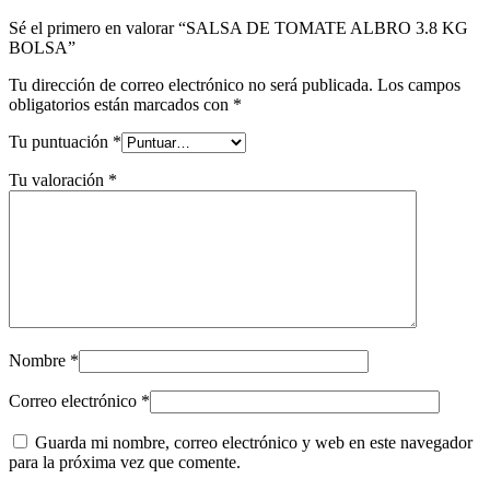
Sé el primero en valorar “SALSA DE TOMATE ALBRO 3.8 KG
BOLSA”
Tu dirección de correo electrónico no será publicada.
Los campos
obligatorios están marcados con
*
Tu puntuación
*
Tu valoración
*
Nombre
*
Correo electrónico
*
Guarda mi nombre, correo electrónico y web en este navegador
para la próxima vez que comente.