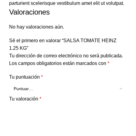
parturient scelerisque vestibulum amet elit ut volutpat.
Valoraciones
No hay valoraciones aún.
Sé el primero en valorar “SALSA TOMATE HEINZ
1.25 KG”
Tu dirección de correo electrónico no será publicada.
Los campos obligatorios están marcados con
*
Tu puntuación
*
Tu valoración
*