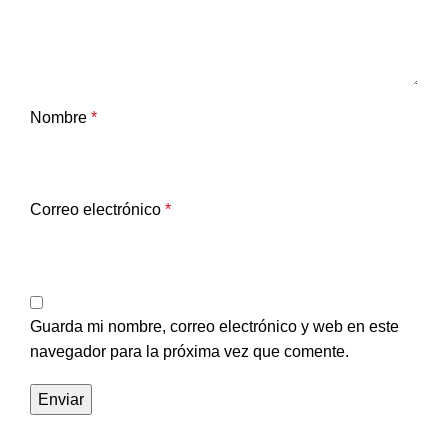
Nombre
*
Correo electrónico
*
Guarda mi nombre, correo electrónico y web en este
navegador para la próxima vez que comente.