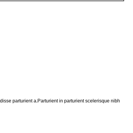
se parturient a.Parturient in parturient scelerisque nibh