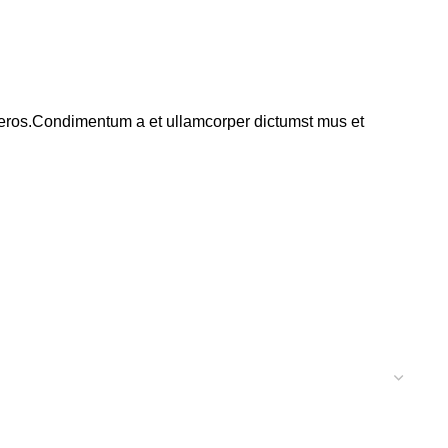
ss eros.Condimentum a et ullamcorper dictumst mus et