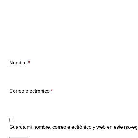
Nombre
*
Correo electrónico
*
Guarda mi nombre, correo electrónico y web en este naveg