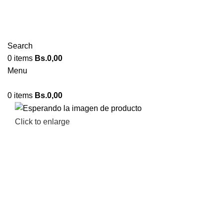
Search
0
items
Bs.
0,00
Menu
0
items
Bs.
0,00
Click to enlarge