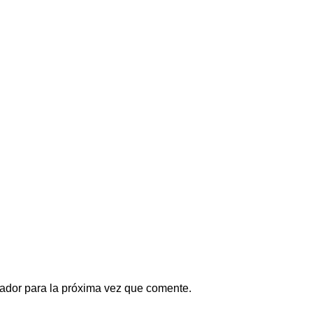
ador para la próxima vez que comente.