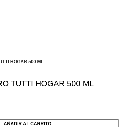
TTI HOGAR 500 ML
O TUTTI HOGAR 500 ML
AÑADIR AL CARRITO