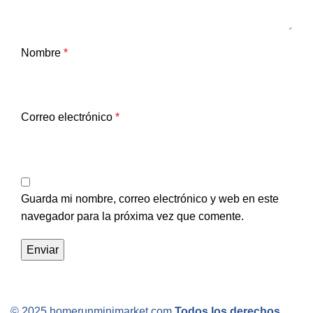
Nombre
*
Correo electrónico
*
Guarda mi nombre, correo electrónico y web en este
navegador para la próxima vez que comente.
© 2025 homerunminimarket.com
Todos los derechos