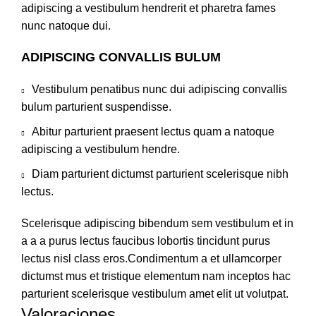
adipiscing a vestibulum hendrerit et pharetra fames
nunc natoque dui.
ADIPISCING CONVALLIS BULUM
Vestibulum penatibus nunc dui adipiscing convallis
bulum parturient suspendisse.
Abitur parturient praesent lectus quam a natoque
adipiscing a vestibulum hendre.
Diam parturient dictumst parturient scelerisque nibh
lectus.
Scelerisque adipiscing bibendum sem vestibulum et in
a a a purus lectus faucibus lobortis tincidunt purus
lectus nisl class eros.Condimentum a et ullamcorper
dictumst mus et tristique elementum nam inceptos hac
parturient scelerisque vestibulum amet elit ut volutpat.
Valoraciones