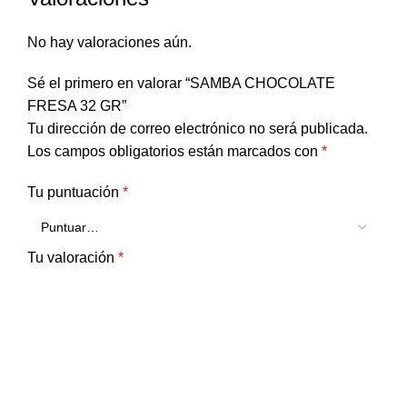
No hay valoraciones aún.
Sé el primero en valorar “SAMBA CHOCOLATE
FRESA 32 GR”
Tu dirección de correo electrónico no será publicada.
Los campos obligatorios están marcados con
*
Tu puntuación
*
Tu valoración
*