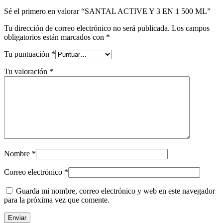
Sé el primero en valorar “SANTAL ACTIVE Y 3 EN 1 500 ML”
Tu dirección de correo electrónico no será publicada.
Los campos
obligatorios están marcados con
*
Tu puntuación
*
Tu valoración
*
Nombre
*
Correo electrónico
*
Guarda mi nombre, correo electrónico y web en este navegador
para la próxima vez que comente.